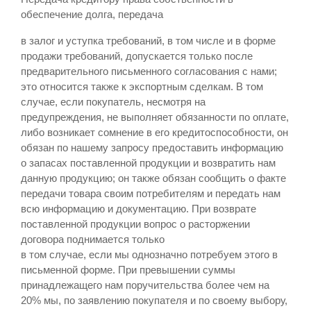
обеспечение долга, передача
в залог и уступка требований, в том числе и в форме
продажи требований, допускается только после
предварительного письменного согласования с нами;
это относится также к экспортным сделкам. В том
случае, если покупатель, несмотря на
предупреждения, не выполняет обязанности по оплате,
либо возникает сомнение в его кредитоспособности, он
обязан по нашему запросу предоставить информацию
о запасах поставленной продукции и возвратить нам
данную продукцию; он также обязан сообщить о факте
передачи товара своим потребителям и передать нам
всю информацию и документацию. При возврате
поставленной продукции вопрос о расторжении
договора поднимается только
в том случае, если мы однозначно потребуем этого в
письменной форме. При превышении суммы
принадлежащего нам поручительства более чем на
20% мы, по заявлению покупателя и по своему выбору,