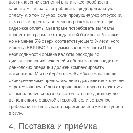
возникновении сомнений в платёжеспособности
клиента мы вправе потребовать предварительную
оплату, а в том случае, если продукция уже отгружена,
отказать в предоставлении отсрочки платежа. При
задержке оплаты мы вправе потребовать выплаты
процентов в размере стандартной банковской ставки,
но не менее 5% сверх соответствующего 3-месячного
индекса ЕВРИБОР от суммы задолженности.При
необходимости обмена валюты расходы по
дисконтированию векселей и сборы за производство
банковских операций должен компенсировать
покупатель. Мы не берём на себя обязательства по
своевременному предоставлению документов в случае
опротестования. Одна сторона имеет право отказаться
от выполнения своего обязательства по договору до
выполнения его другой стороной, если встречное
требование не вызывает возражений или уже вступило
в силу.
4. Поставка и приёмка