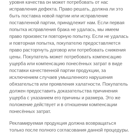
уровня качества он может потребовать от нас
исправления дефекта. Право решать, должна ли это
быть поставка новой партии или исправление
поставленной партии, принадлежит нам. Если первая
попытка исправления брака не удалась, мы имеем
право произвести повторную попытку. Если не удалась
и повторная попытка, покупателю предоставляется
право расторгнуть договор или потребовать снижения
цены. Покупатель может потребовать компенсацию
ущерба или компенсацию понесённых затрат в виде
поставки качественной партии продукции, за
исключением случаев умышленного нарушения
обязательств или проявления халатности. Покупатель
должен предоставить доказательства причинения
ущерба с указанием его причины и размера. Это же
положение действует и в отношении компенсации
понесённых затрат.
Рекламируемая продукция должна возвращаться
только после полного согласования данной процедуры.