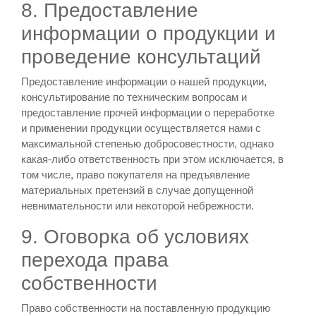
8. Предоставление
информации о продукции и
проведение консультаций
Предоставление информации о нашей продукции,
консультирование по техническим вопросам и
предоставление прочей информации о переработке
и применении продукции осуществляется нами с
максимальной степенью добросовестности, однако
какая-либо ответственность при этом исключается, в
том числе, право покупателя на предъявление
материальных претензий в случае допущенной
невнимательности или некоторой небрежности.
9. Оговорка об условиях
перехода права
собственности
Право собственности на поставленную продукцию