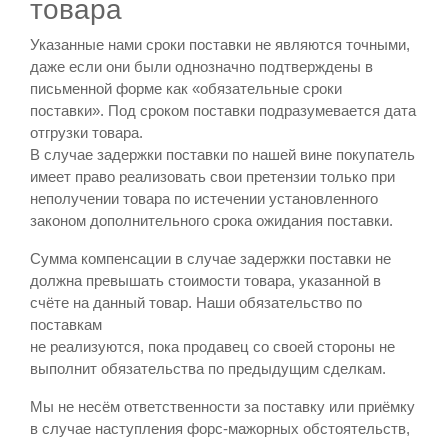
товара
Указанные нами сроки поставки не являются точными,
даже если они были однозначно подтверждены в
письменной форме как «обязательные сроки
поставки». Под сроком поставки подразумевается дата
отгрузки товара.
В случае задержки поставки по нашей вине покупатель
имеет право реализовать свои претензии только при
неполучении товара по истечении установленного
законом дополнительного срока ожидания поставки.
Сумма компенсации в случае задержки поставки не
должна превышать стоимости товара, указанной в
счёте на данный товар. Наши обязательство по
поставкам
не реализуются, пока продавец со своей стороны не
выполнит обязательства по предыдущим сделкам.
Мы не несём ответственности за поставку или приёмку
в случае наступления форс-мажорных обстоятельств,