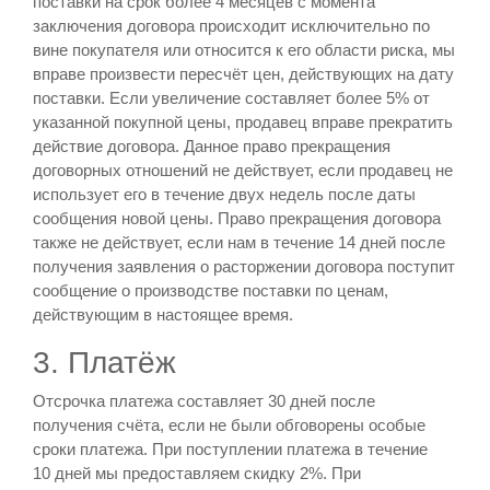
поставки на срок более 4 месяцев с момента
заключения договора происходит исключительно по
вине покупателя или относится к его области риска, мы
вправе произвести пересчёт цен, действующих на дату
поставки. Если увеличение составляет более 5% от
указанной покупной цены, продавец вправе прекратить
действие договора. Данное право прекращения
договорных отношений не действует, если продавец не
использует его в течение двух недель после даты
сообщения новой цены. Право прекращения договора
также не действует, если нам в течение 14 дней после
получения заявления о расторжении договора поступит
сообщение о производстве поставки по ценам,
действующим в настоящее время.
3. Платёж
Отсрочка платежа составляет 30 дней после
получения счёта, если не были обговорены особые
сроки платежа. При поступлении платежа в течение
10 дней мы предоставляем скидку 2%. При