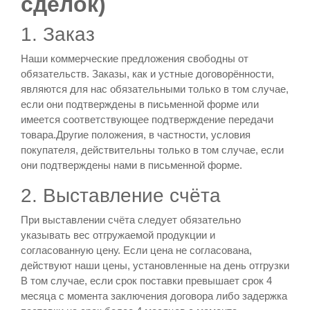
сделок)
1. Заказ
Наши коммерческие предложения свободны от
обязательств. Заказы, как и устные договорённости,
являются для нас обязательными только в том случае,
если они подтверждены в письменной форме или
имеется соответствующее подтверждение передачи
товара.Другие положения, в частности, условия
покупателя, действительны только в том случае, если
они подтверждены нами в письменной форме.
2. Выставление счёта
При выставлении счёта следует обязательно
указывать вес отгружаемой продукции и
согласованную цену. Если цена не согласована,
действуют наши цены, установленные на день отгрузки
В том случае, если срок поставки превышает срок 4
месяца с момента заключения договора либо задержка