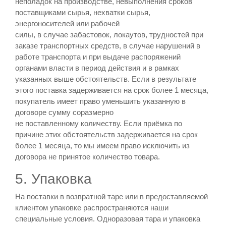
неполадок на производстве, невыполнения сроков
поставщиками сырья, нехватки сырья,
энергоносителей или рабочей
силы, в случае забастовок, локаутов, трудностей при
заказе транспортных средств, в случае нарушений в
работе транспорта и при выдаче распоряжений
органами власти в период действия и в рамках
указанных выше обстоятельств. Если в результате
этого поставка задерживается на срок более 1 месяца,
покупатель имеет право уменьшить указанную в
договоре сумму соразмерно
не поставленному количеству. Если приёмка по
причине этих обстоятельств задерживается на срок
более 1 месяца, то мы имеем право исключить из
договора не принятое количество товара.
5. Упаковка
На поставки в возвратной таре или в предоставляемой
клиентом упаковке распространяются наши
специальные условия. Одноразовая тара и упаковка