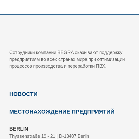
Сотрудники компании BEGRA оказывают поддержку
предприятиям во всех странах мира при оптимизации
процессов производства и переработки ПВХ.
НОВОСТИ
МЕСТОНАХОЖДЕНИЕ ПРЕДПРИЯТИЙ
BERLIN
Thyssenstraße 19 - 21 | D-13407 Berlin