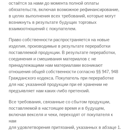
остаётся за нами до момента полной оплаты
обязательств, включая возможное рефинансирование,
в целях выполнения всех требований, которые могут
возникнуть в результате будущих торговых
взаимоотношений с покупателем.
Право собственности распространяется на новые
изделия, производимые в результате переработки
поставляемой продукции. В результате переработки,
соединения и смешивания материалов с не
принадлежащими нам материалами возникают
отношения общей собственности согласно §§ 947, 948
Гражданского кодекса. Покупатель при переработке
для нас указанной продукции при её хранении не
предъявляет нам каких-либо претензий.
Все требования, связанные со сбытом продукции,
поставляемой в настоящее время и в будущем,
включая векселя и чеки, переходят от покупателя к
нам
для удовлетворения притязаний, указанных в абзаце 1.