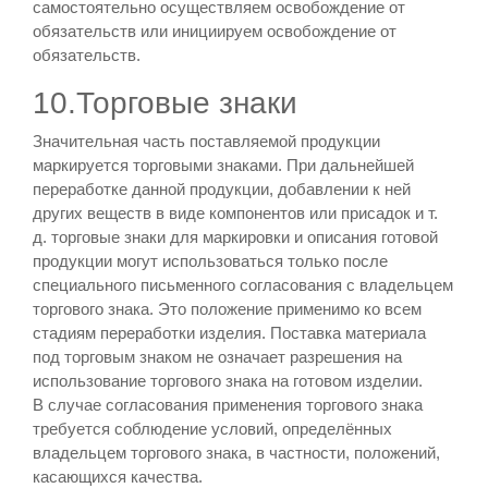
самостоятельно осуществляем освобождение от
обязательств или инициируем освобождение от
обязательств.
10.Торговые знаки
Значительная часть поставляемой продукции
маркируется торговыми знаками. При дальнейшей
переработке данной продукции, добавлении к ней
других веществ в виде компонентов или присадок и т.
д. торговые знаки для маркировки и описания готовой
продукции могут использоваться только после
специального письменного согласования с владельцем
торгового знака. Это положение применимо ко всем
стадиям переработки изделия. Поставка материала
под торговым знаком не означает разрешения на
использование торгового знака на готовом изделии.
В случае согласования применения торгового знака
требуется соблюдение условий, определённых
владельцем торгового знака, в частности, положений,
касающихся качества.