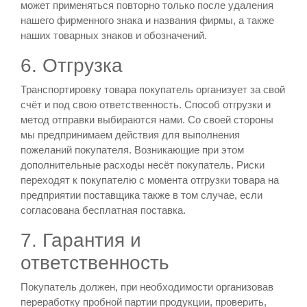
может применяться повторно только после удаления
нашего фирменного знака и названия фирмы, а также
наших товарных знаков и обозначений.
6. Отгрузка
Транспортировку товара покупатель организует за свой
счёт и под свою ответственность. Способ отгрузки и
метод отправки выбираются нами. Со своей стороны
мы предпринимаем действия для выполнения
пожеланий покупателя. Возникающие при этом
дополнительные расходы несёт покупатель. Риски
переходят к покупателю с момента отгрузки товара на
предприятии поставщика также в том случае, если
согласована бесплатная поставка.
7. Гарантия и
ответственность
Покупатель должен, при необходимости организовав
переработку пробной партии продукции, проверить,