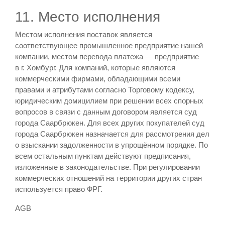
11. Место исполнения
Местом исполнения поставок является
соответствующее промышленное предприятие нашей
компании, местом перевода платежа — предприятие
в г. Хомбург. Для компаний, которые являются
коммерческими фирмами, обладающими всеми
правами и атрибутами согласно Торговому кодексу,
юридическим домицилием при решении всех спорных
вопросов в связи с данным договором является суд
города Саарбрюкен. Для всех других покупателей суд
города Саарбрюкен назначается для рассмотрения дел
о взыскании задолженности в упрощённом порядке. По
всем остальным пунктам действуют предписания,
изложенные в законодательстве. При регулировании
коммерческих отношений на территории других стран
используется право ФРГ.
AGB