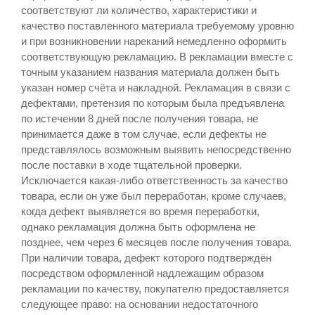
соответствуют ли количество, характеристики и
качество поставленного материала требуемому уровню
и при возникновении нареканий немедленно оформить
соответствующую рекламацию. В рекламации вместе с
точным указанием названия материала должен быть
указан номер счёта и накладной. Рекламация в связи с
дефектами, претензия по которым была предъявлена
по истечении 8 дней после получения товара, не
принимается даже в том случае, если дефекты не
представлялось возможным выявить непосредственно
после поставки в ходе тщательной проверки.
Исключается какая-либо ответственность за качество
товара, если он уже был переработан, кроме случаев,
когда дефект выявляется во время переработки,
однако рекламация должна быть оформлена не
позднее, чем через 6 месяцев после получения товара.
При наличии товара, дефект которого подтверждён
посредством оформленной надлежащим образом
рекламации по качеству, покупателю предоставляется
следующее право: на основании недостаточного