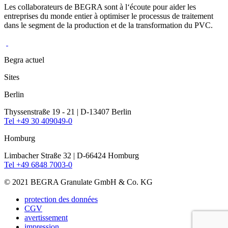
Les collaborateurs de BEGRA sont à l‘écoute pour aider les
entreprises du monde entier à optimiser le processus de traitement
dans le segment de la production et de la transformation du PVC.
Begra actuel
Sites
Berlin
Thyssenstraße 19 - 21 | D-13407 Berlin
Tel +49 30 409049-0
Homburg
Limbacher Straße 32 | D-66424 Homburg
Tel +49 6848 7003-0
©
2021 BEGRA Granulate GmbH & Co. KG
protection des données
CGV
avertissement
impression